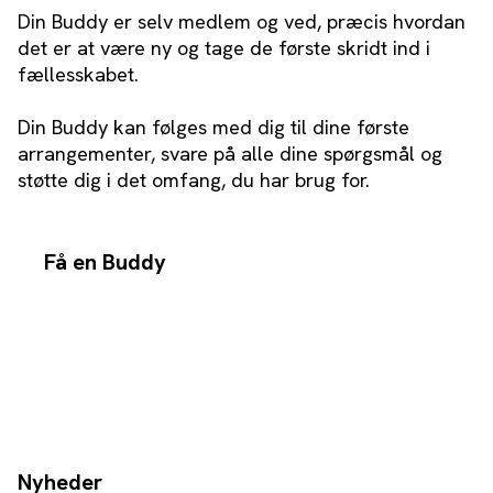
Din Buddy er selv medlem og ved, præcis hvordan
det er at være ny og tage de første skridt ind i
fællesskabet.
Din Buddy kan følges med dig til dine første
arrangementer, svare på alle dine spørgsmål og
støtte dig i det omfang, du har brug for.
Få en Buddy
Nyheder