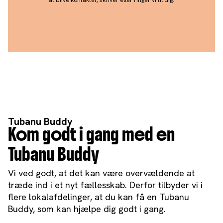
at blive kontaktet, skriver eller ringer vi til dig.
Tubanu Buddy
Kom godt i gang med en
Tubanu Buddy
Vi ved godt, at det kan være overvældende at
træde ind i et nyt fællesskab. Derfor tilbyder vi i
flere lokalafdelinger, at du kan få en Tubanu
Buddy, som kan hjælpe dig godt i gang.